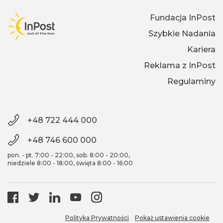
Fundacja InPost
Szybkie Nadania
Kariera
Reklama z InPost
Regulaminy
+48 722 444 000
+48 746 600 000
pon. - pt. 7:00 - 22:00, sob. 8:00 - 20:00,
niedziele 8:00 - 18:00, święta 8:00 - 16:00
Polityka Prywatności
Pokaż ustawienia cookie