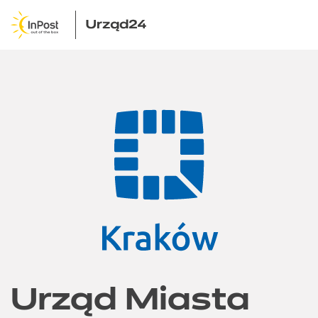
Urząd Miasta